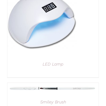
LED Lamp
Smiley Brush