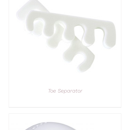
Toe Separator