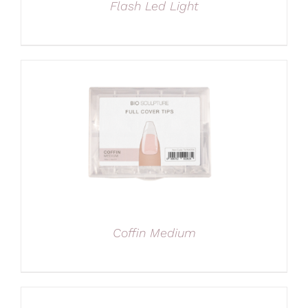
Flash Led Light
Coffin Medium