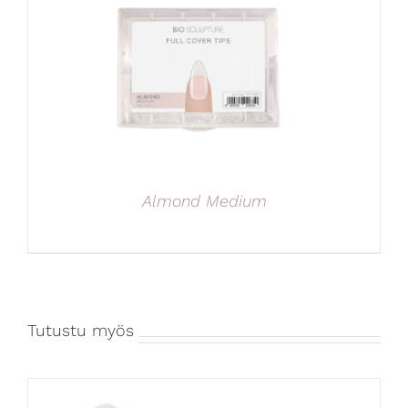
Almond Medium
Tutustu myös