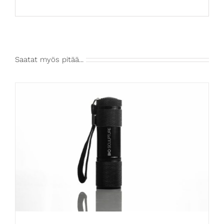
Saatat myös pitää...