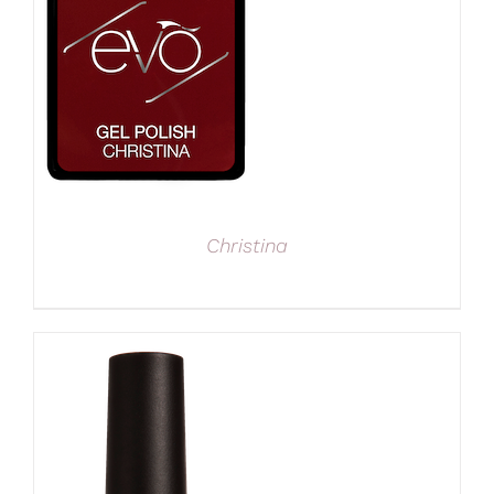
Christina