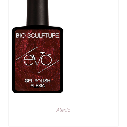
Alexia