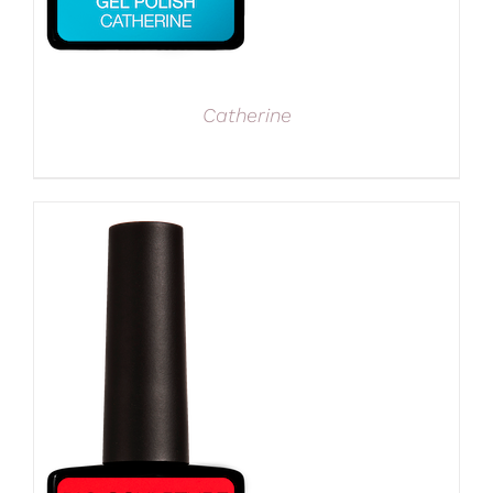
Catherine