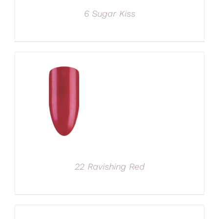
6 Sugar Kiss
22 Ravishing Red