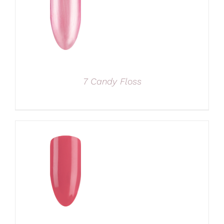
7 Candy Floss