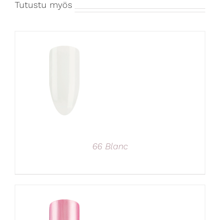
Tutustu myös
66 Blanc