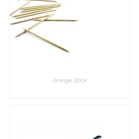
Orange Stick