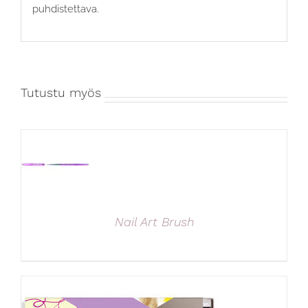
puhdistettava.
Tutustu myös
Nail Art Brush